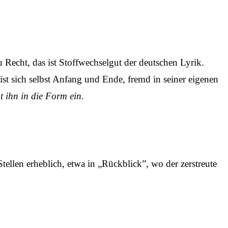
Recht, das ist Stoffwechselgut der deutschen Lyrik.
 ist sich selbst Anfang und Ende, fremd in seiner eigenen
t ihn in die Form ein
.
llen erheblich, etwa in „Rückblick”, wo der zerstreute