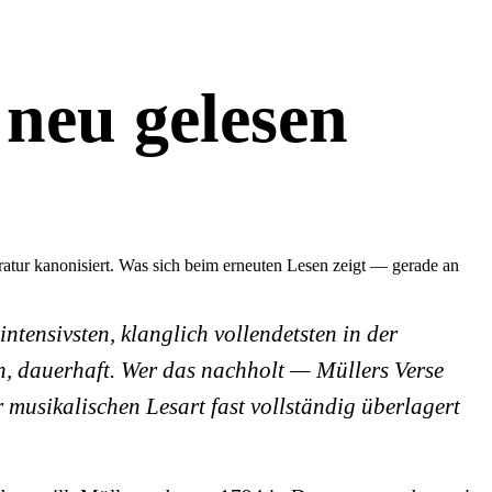
neu gelesen
ratur kanonisiert. Was sich beim erneuten Lesen zeigt — gerade an
intensivsten, klanglich vollendetsten in der
n, dauerhaft. Wer das nachholt — Müllers Verse
 musikalischen Lesart fast vollständig überlagert