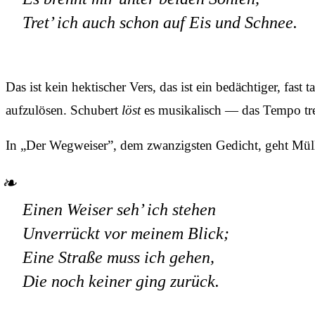
Tret’ ich auch schon auf Eis und Schnee.
Das ist kein hektischer Vers, das ist ein bedächtiger, fas
aufzulösen. Schubert
löst
es musikalisch — das Tempo treibt
In „Der Wegweiser”, dem zwanzigsten Gedicht, geht Mülle
Einen Weiser seh’ ich stehen
Unverrückt vor meinem Blick;
Eine Straße muss ich gehen,
Die noch keiner ging zurück.