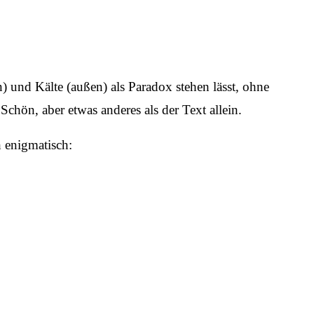
en) und Kälte (außen) als Paradox stehen lässt, ohne
 Schön, aber etwas anderes als der Text allein.
 enigmatisch: