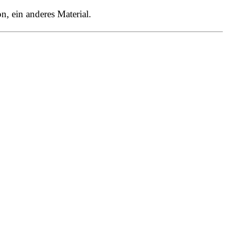
, ein anderes Material.