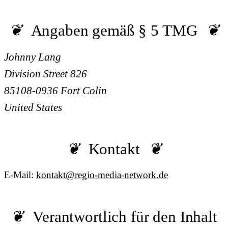
Angaben gemäß § 5 TMG
Johnny Lang
Division Street 826
85108-0936 Fort Colin
United States
Kontakt
E-Mail:
kontakt@regio-media-network.de
Verantwortlich für den Inhalt