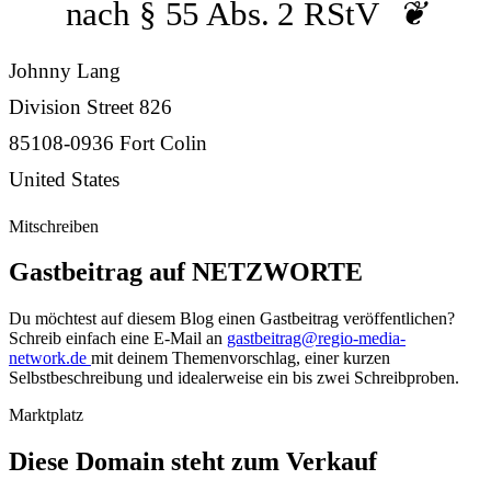
nach § 55 Abs. 2 RStV
Johnny Lang
Division Street 826
85108-0936 Fort Colin
United States
Mitschreiben
Gastbeitrag auf NETZWORTE
Du möchtest auf diesem Blog einen Gastbeitrag veröffentlichen?
Schreib einfach eine E-Mail an
gastbeitrag@regio-media-
network.de
mit deinem Themenvorschlag, einer kurzen
Selbstbeschreibung und idealerweise ein bis zwei Schreibproben.
Marktplatz
Diese Domain steht zum Verkauf